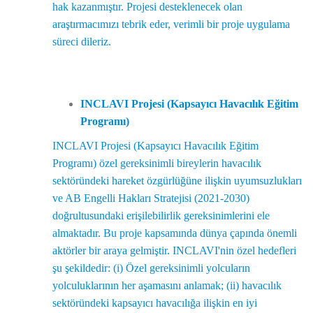
hak kazanmıştır. Projesi desteklenecek olan
araştırmacımızı tebrik eder, verimli bir proje uygulama
süreci dileriz.
INCLAVI Projesi (Kapsayıcı Havacılık Eğitim
Programı)
INCLAVI Projesi (Kapsayıcı Havacılık Eğitim
Programı) özel gereksinimli bireylerin havacılık
sektöründeki hareket özgürlüğüne ilişkin uyumsuzlukları
ve AB Engelli Hakları Stratejisi (2021-2030)
doğrultusundaki erişilebilirlik gereksinimlerini ele
almaktadır. Bu proje kapsamında dünya çapında önemli
aktörler bir araya gelmiştir. INCLAVI'nin özel hedefleri
şu şekildedir: (i) Özel gereksinimli yolcuların
yolculuklarının her aşamasını anlamak; (ii) havacılık
sektöründeki kapsayıcı havacılığa ilişkin en iyi