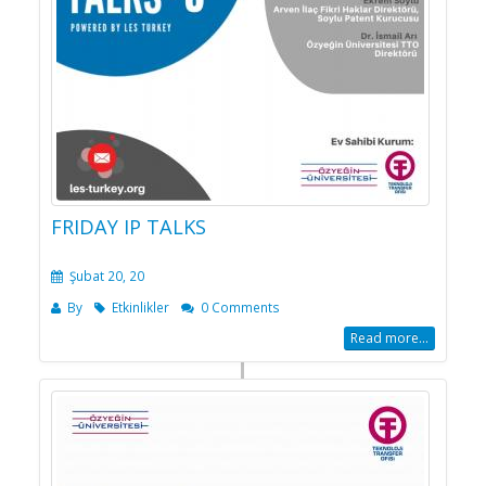
FRIDAY IP TALKS
Şubat 20, 20
By
Etkinlikler
0 Comments
Read more...