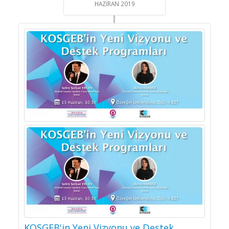
HAZIRAN 2019
KOSGEB'in Yeni Vizyonu ve Destek