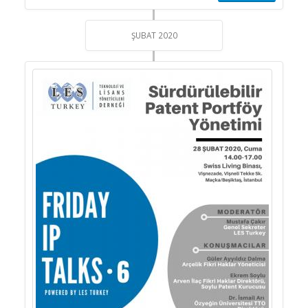
ŞUBAT 2020