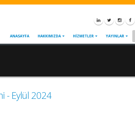
ANASAYFA
HAKKIMIZDA
HİZMETLER
YAYINLAR
i - Eylül 2024