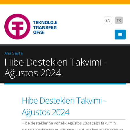
EN
TR
Ana Sayfa
Hibe Destekleri Takvimi -
Ağustos 2024
Hibe Destekleri Takvimi -
Ağustos 2024
Hibe desteklerine yönelik Ağustos 2024 çağrı takvimini