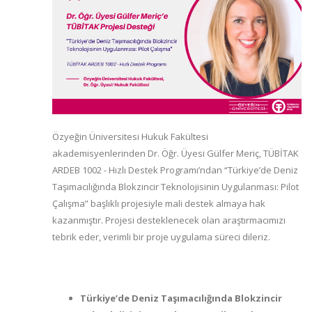
Özyeğin Üniversitesi Hukuk Fakültesi
akademisyenlerinden Dr. Öğr. Üyesi Gülfer Meriç, TÜBİTAK
ARDEB 1002 - Hızlı Destek Programı’ndan “Türkiye’de Deniz
Taşımacılığında Blokzincir Teknolojisinin Uygulanması: Pilot
Çalışma” başlıklı projesiyle mali destek almaya hak
kazanmıştır. Projesi desteklenecek olan araştırmacımızı
tebrik eder, verimli bir proje uygulama süreci dileriz.
Türkiye’de Deniz Taşımacılığında Blokzincir